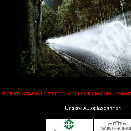
Weitere Service-Leistungen von uns finden Sie unter de
Unsere Autoglaspartner: