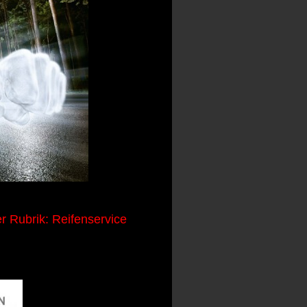
r Rubrik: Reifenservice