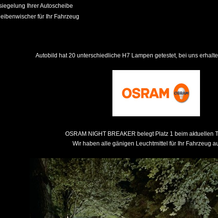
iegelung Ihrer Autoscheibe
ibenwischer für Ihr Fahrzeug
Autobild hat 20 unterschiedliche H7 Lampen getestet, bei uns erhalte
OSRAM NIGHT BREAKER belegt Platz 1 beim aktuellen T
Wir haben alle gänigen Leuchtmittel für Ihr Fahrzeug a